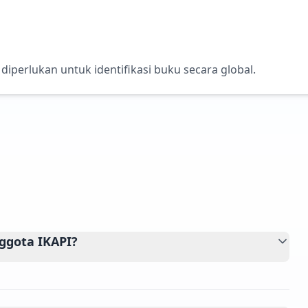
perlukan untuk identifikasi buku secara global.
ggota IKAPI?