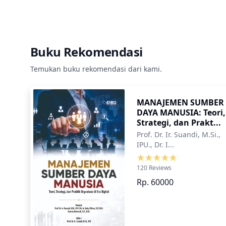
Buku Rekomendasi
Temukan buku rekomendasi dari kami.
MANAJEMEN SUMBER
DAYA MANUSIA: Teori,
Strategi, dan Prakt...
Prof. Dr. Ir. Suandi, M.Si.,
IPU., Dr. I...
120 Reviews
Rp. 60000