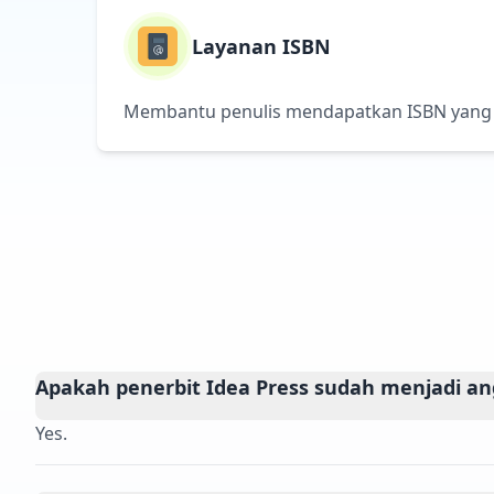
Layanan ISBN
Membantu penulis mendapatkan ISBN yang di
Apakah penerbit Idea Press sudah menjadi an
Yes.