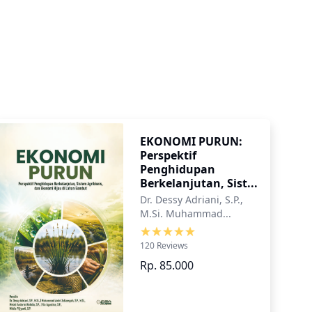
EKONOMI PURUN:
Perspektif
Penghidupan
Berkelanjutan, Sist...
Dr. Dessy Adriani, S.P.,
M.Si. Muhammad...
120 Reviews
Rp. 85.000