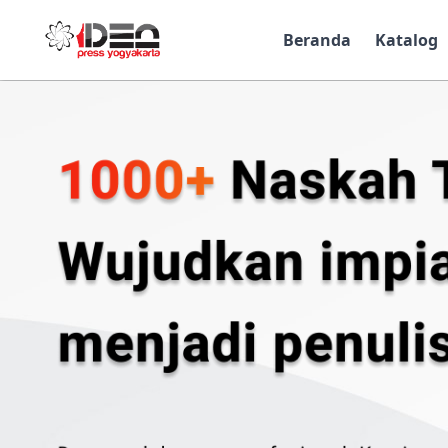
Beranda
Katalog