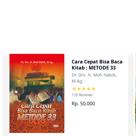
Cara Cepat Bisa Baca
Kitab : METODE 33
Dr. Drs. H. Moh Habib,
M.Ag.
120 Reviews
Rp. 50.000