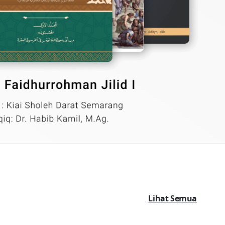
Lihat Semua