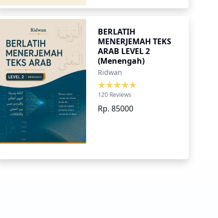
BERLATIH
MENERJEMAH TEKS
ARAB LEVEL 2
(Menengah)
Ridwan
120 Reviews
Rp. 85000