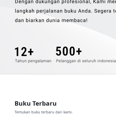
Buku Terbaru
Temukan buku terbaru dari kami.