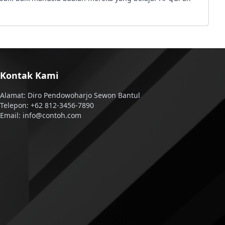
Kontak Kami
Alamat: Diro Pendowoharjo Sewon Bantul
Telepon: +62 812-3456-7890
Email: info@contoh.com