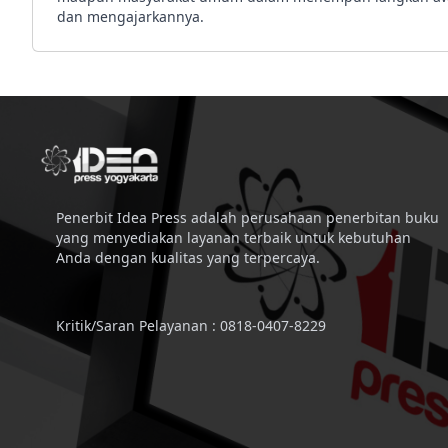
dan mengajarkannya.
Penerbit Idea Press adalah perusahaan penerbitan buku
yang menyediakan layanan terbaik untuk kebutuhan
Anda dengan kualitas yang terpercaya.
Kritik/Saran Pelayanan : 0818-0407-8229