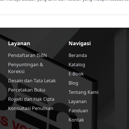
Layanan
Navigasi
Pendaftaran ISBN
Beranda
Penyuntingan &
Katalog
Koreksi
E-Book
Desain dan Tata Letak
Blog
Percetakan Buku
Tentang Kami
Royalti dan Hak Cipta
Layanan
Konsultasi Penulisan
Panduan
Kontak