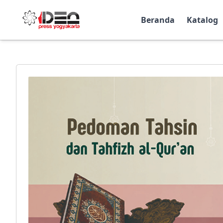
Beranda
Katalog